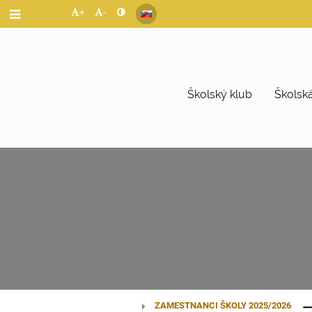
+
-
Školský klub
Školská
ZAMESTNANCI ŠKOLY 2025/2026