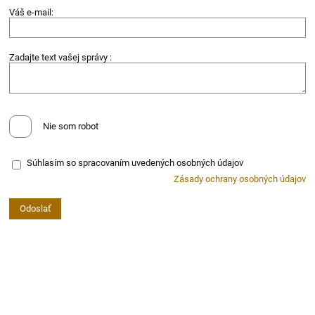
Váš e-mail:
Zadajte text vašej správy :
Nie som robot
Súhlasím so spracovaním uvedených osobných údajov
Zásady ochrany osobných údajov